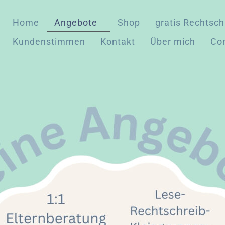
Home
Angebote
Shop
gratis Rechtsch
Kundenstimmen
Kontakt
Über mich
Co