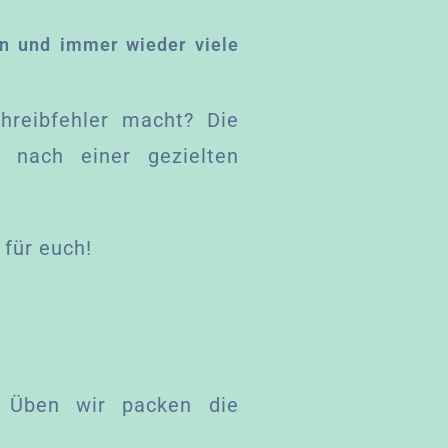
en und immer wieder viele
hreibfehler macht? Die
 nach einer gezielten
 für euch!
 Üben wir packen die