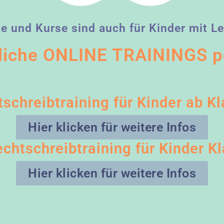
 und Kurse sind auch für Kinder mit L
liche ONLINE TRAININGS 
tschreibtraining für Kinder ab Kl
Hier klicken für weitere Infos
echtschreibtraining für Kinder K
Hier klicken für weitere Infos