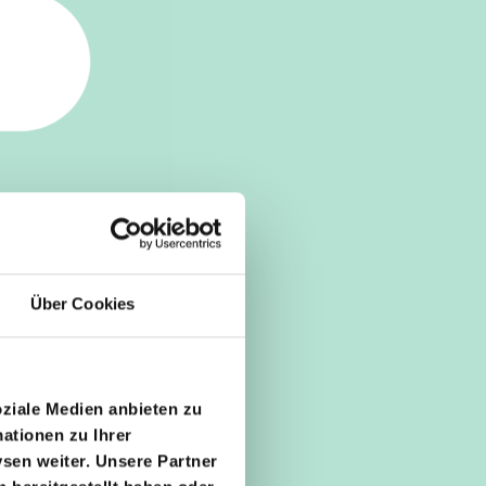
Über Cookies
oziale Medien anbieten zu
ationen zu Ihrer
sen weiter. Unsere Partner