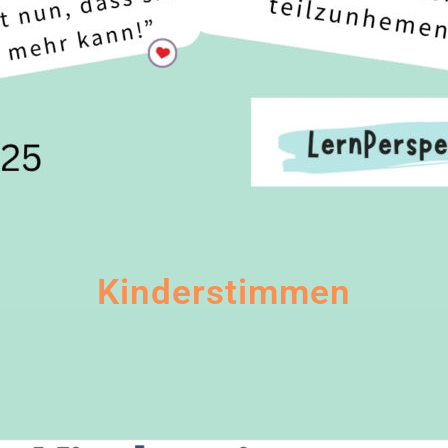
Kinderstimmen