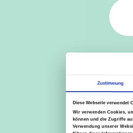
Zustimmung
Diese Webseite verwendet 
Wir verwenden Cookies, um 
können und die Zugriffe au
Verwendung unserer Websit