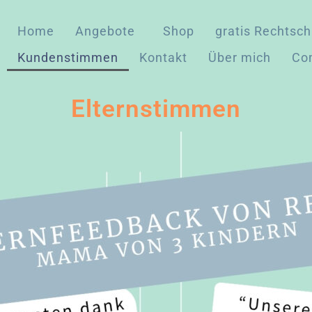
Home
Angebote
Shop
gratis Rechtsch
Kundenstimmen
Kontakt
Über mich
Co
Elternstimmen