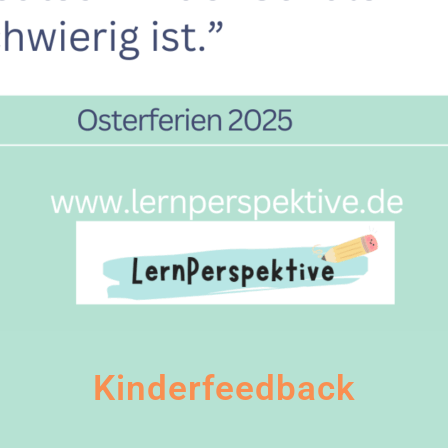
Kinderfeedback