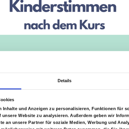
Details
Cookies
Inhalte und Anzeigen zu personalisieren, Funktionen für s
f unsere Website zu analysieren. Außerdem geben wir Inform
e an unsere Partner für soziale Medien, Werbung und Analy