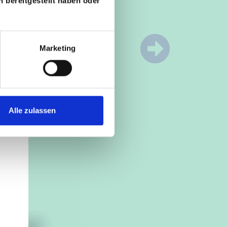
 bereitgestellt haben oder
Marketing
Alle zulassen